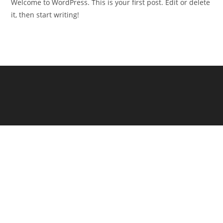
Welcome to WordPress. This is your first post. Edit or delete
it, then start writing!